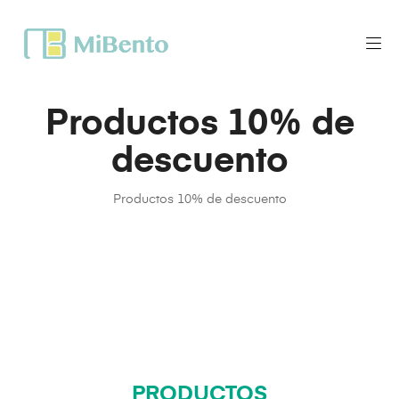
Productos 10% de
descuento
Productos 10% de descuento
PRODUCTOS